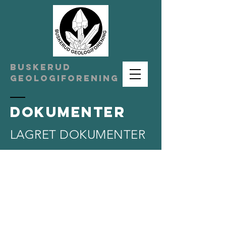
BUSKERUD
geologiforening
DOKUMENTER
LAGRET DOKUMENTER