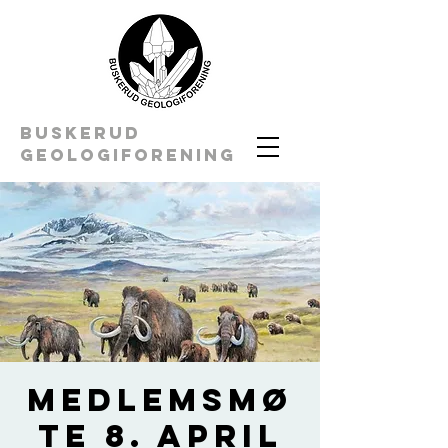
BUSKERUD
geologiforening
Medlemsmø
te 8. april