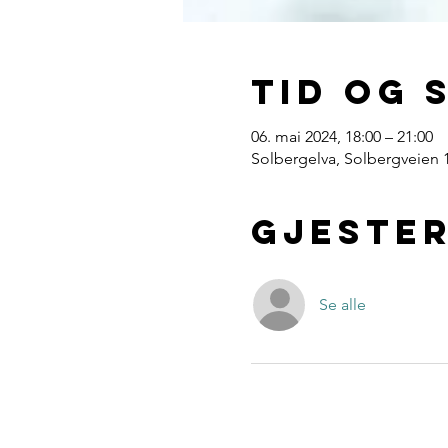
Tid og 
06. mai 2024, 18:00 – 21:00
Solbergelva, Solbergveien 
Gjeste
Se alle