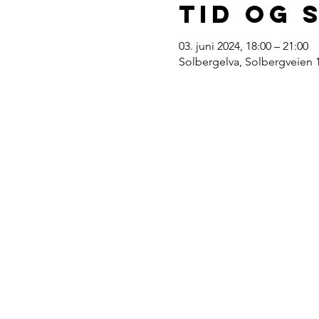
Tid og 
03. juni 2024, 18:00 – 21:00
Solbergelva, Solbergveien 